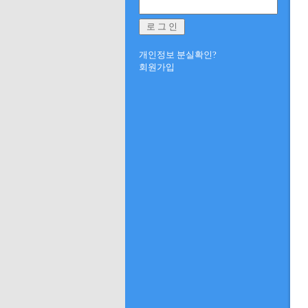
개인정보 분실확인?
회원가입