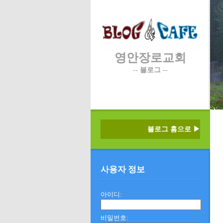
영안장로교회
-- 블로그 --
블로그 홈으로 ▶
사용자 정보
아이디:
비밀번호: