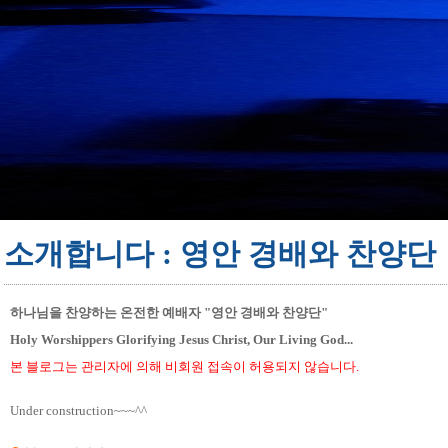
소개합니다 : 영안 경배와 찬양단
하나님을 찬양하는 온전한 예배자 "영안 경배와 찬양단"
Holy Worshippers Glorifying Jesus Christ, Our Living God...
본 블로그는 관리자에 의해 비회원 접속이 허용되지 않습니다.
Under construction~~~^^