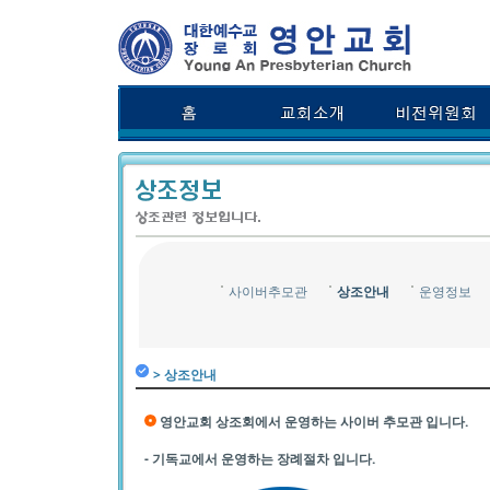
사이버추모관
상조안내
운영정보
> 상조안내
영안교회 상조회에서 운영하는 사이버 추모관 입니다.
- 기독교에서 운영하는 장례절차 입니다.