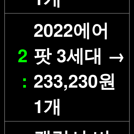
2022에어
2
팟 3세대 →
:
233,230원
1개